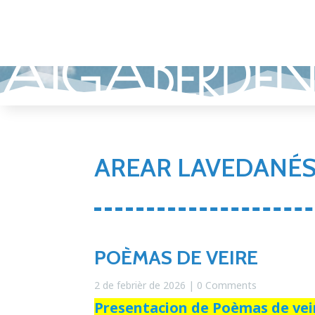
AIGABERDE
AREAR LAVEDANÉS
POÈMAS DE VEIRE
2 de febrièr de 2026
| 0 Comments
Presentacion de Poèmas de vei