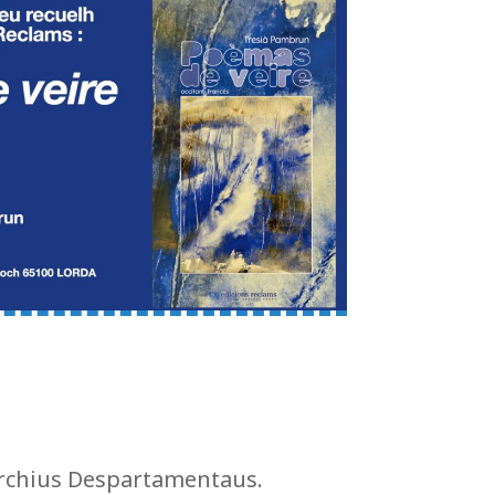
 Archius Despartamentaus.